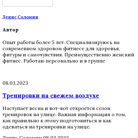
Денис Соломин
Автор
Опыт работы более 5 лет. Специализируюсь на
современном здоровом фитнесе для здоровья,
фигуры и самочувствия. Преимущественно женский
фитнес. Работаю персонально и в группе
08.03.2023
Тренировки на свежем воздухе
Наступает весна и вот-вот откроется сезон
тренировок на улице. Важная информация о том,
как правильно к этому подготовиться и как
одеваться на тренировки на улице.
Денис Соломин
08.03.2023