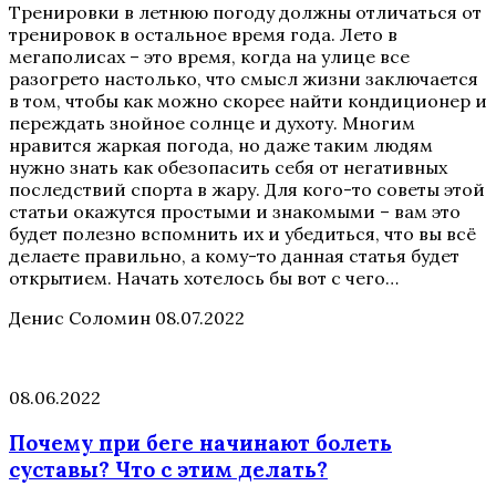
Тренировки в летнюю погоду должны отличаться от
тренировок в остальное время года. Лето в
мегаполисах – это время, когда на улице все
разогрето настолько, что смысл жизни заключается
в том, чтобы как можно скорее найти кондиционер и
переждать знойное солнце и духоту. Многим
нравится жаркая погода, но даже таким людям
нужно знать как обезопасить себя от негативных
последствий спорта в жару. Для кого-то советы этой
статьи окажутся простыми и знакомыми – вам это
будет полезно вспомнить их и убедиться, что вы всё
делаете правильно, а кому-то данная статья будет
открытием. Начать хотелось бы вот с чего…
Денис Соломин
08.07.2022
08.06.2022
Почему при беге начинают болеть
суставы? Что с этим делать?