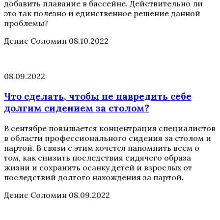
добавить плавание в бассейне. Действительно ли
это так полезно и единственное решение данной
проблемы?
Денис Соломин
08.10.2022
08.09.2022
Что сделать, чтобы не навредить себе
долгим сидением за столом?
В сентябре повышается концентрация специалистов
в области профессионального сидения за столом и
партой. В связи с этим хочется напомнить всем о
том, как снизить последствия сидячего образа
жизни и сохранить осанку детей и взрослых от
последствий долгого нахождения за партой.
Денис Соломин
08.09.2022