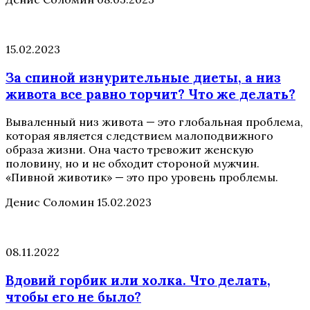
15.02.2023
За спиной изнурительные диеты, а низ
живота все равно торчит? Что же делать?
Вываленный низ живота — это глобальная проблема,
которая является следствием малоподвижного
образа жизни. Она часто тревожит женскую
половину, но и не обходит стороной мужчин.
«Пивной животик» — это про уровень проблемы.
Денис Соломин
15.02.2023
08.11.2022
Вдовий горбик или холка. Что делать,
чтобы его не было?