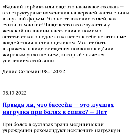
«Вдовий горбик» или еще это называют «холка» —
это структурные изменения на верхней части спины
выпуклой формы. Это не отложение солей, как
считают многие! Чаще всего это случается у
женской половины населения и помимо
эстетического недостатка несет в себе негативные
воздействия на тело целиком. Может быть
выражена в виде смещения позвонков и/или
жировым уплотнением, который является
усилением этой зоны.
Денис Соломин
08.11.2022
08.10.2022
Правда ли, что бассейн — это лучшая
нагрузка при болях в спине? — Нет
При болях в суставах врачи медицинский
учреждений рекомендуют исключить нагрузку и