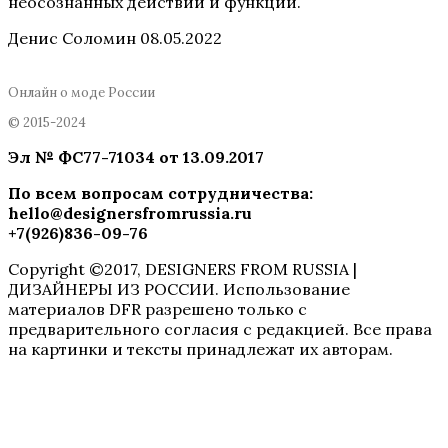
неосознанных действий и функций.
Денис Соломин
08.05.2022
Онлайн о моде России
© 2015-2024
Эл № ФC77-71034 от 13.09.2017
По всем вопросам сотрудничества
:
hello@designersfromrussia.ru
+7(926)836-09-76
Copyright ©2017, DESIGNERS FROM RUSSIA |
ДИЗАЙНЕРЫ ИЗ РОССИИ. Использование
материалов DFR разрешено только с
предварительного согласия с редакцией. Все права
на картинки и тексты принадлежат их авторам.