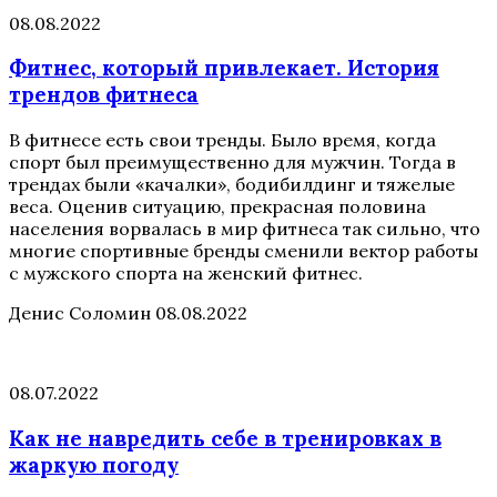
08.08.2022
Фитнес, который привлекает. История
трендов фитнеса
В фитнесе есть свои тренды. Было время, когда
спорт был преимущественно для мужчин. Тогда в
трендах были «качалки», бодибилдинг и тяжелые
веса. Оценив ситуацию, прекрасная половина
населения ворвалась в мир фитнеса так сильно, что
многие спортивные бренды сменили вектор работы
с мужского спорта на женский фитнес.
Денис Соломин
08.08.2022
08.07.2022
Как не навредить себе в тренировках в
жаркую погоду