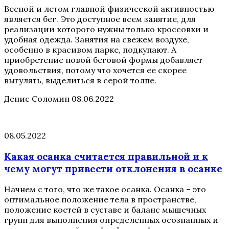
Весной и летом главной физической активностью
является бег. Это доступное всем занятие, для
реализации которого нужны только кроссовки и
удобная одежда. Занятия на свежем воздухе,
особенно в красивом парке, подкупают. А
приобретение новой беговой формы добавляет
удовольствия, потому что хочется ее скорее
выгулять, выделиться в серой толпе.
Денис Соломин
08.06.2022
08.05.2022
Какая осанка считается правильной и к
чему могут привести отклонения в осанке
Начнем с того, что же такое осанка. Осанка – это
оптимальное положение тела в пространстве,
положение костей в суставе и баланс мышечных
групп для выполнения определенных осознанных и