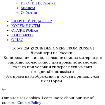
ИТОГИ TheFabrika
Анонсы
События
ГЛАВНЫЙ РЕДАКТОР
КОЛУМНИСТЫ
СТАЖИРОВКА
КОНТАКТЫ
О НАС
Copyright © 2018 DESIGNERS FROM RUSSIA |
Дизайнеры из России.
Копирование и использование полных материалов
запрещено, частичное цитирование возможно
только при условии гиперссылки на сайт
designersfromrussia.ru
Все права на изображения и тексты принадлежат
их авторам.
Our site uses cookies. Learn more about our use of
cookies:
Cookie Policy