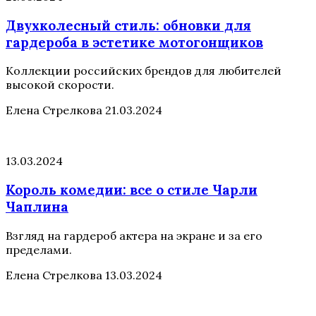
Двухколесный стиль: обновки для
гардероба в эстетике мотогонщиков
Коллекции российских брендов для любителей
высокой скорости.
Елена Стрелкова
21.03.2024
13.03.2024
Король комедии: все о стиле Чарли
Чаплина
Взгляд на гардероб актера на экране и за его
пределами.
Елена Стрелкова
13.03.2024