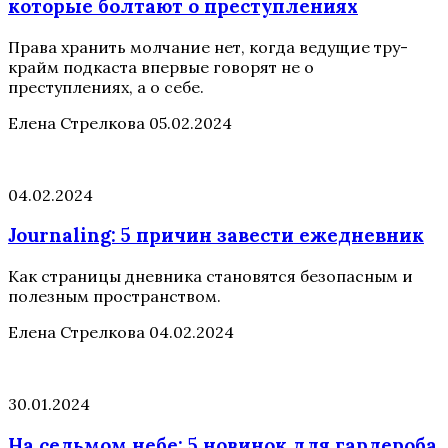
которые болтают о преступлениях
Права хранить молчание нет, когда ведущие тру-
крайм подкаста впервые говорят не о
преступлениях, а о себе.
Елена Стрелкова
05.02.2024
04.02.2024
Journaling: 5 причин завести ежедневник
Как страницы дневника становятся безопасным и
полезным пространством.
Елена Стрелкова
04.02.2024
30.01.2024
На седьмом небе: 5 новинок для гардероба