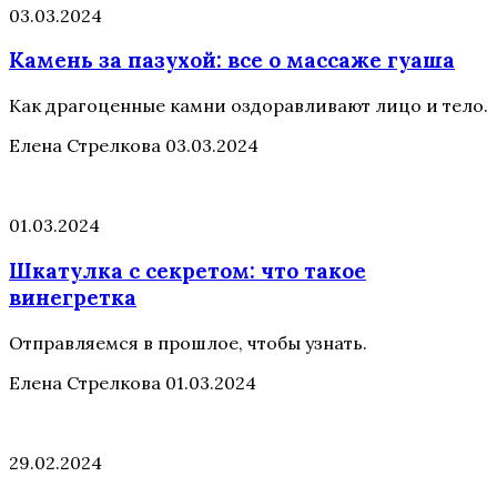
03.03.2024
Камень за пазухой: все о массаже гуаша
Как драгоценные камни оздоравливают лицо и тело.
Елена Стрелкова
03.03.2024
01.03.2024
Шкатулка с секретом: что такое
винегретка
Отправляемся в прошлое, чтобы узнать.
Елена Стрелкова
01.03.2024
29.02.2024