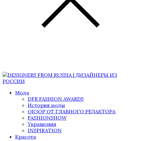
Мода
DFR FASHION AWARDS
История моды
ОБЗОР ОТ ГЛАВНОГО РЕДАКТОРА
FASHIONSHOW
Украшения
INSPIRATION
Красота