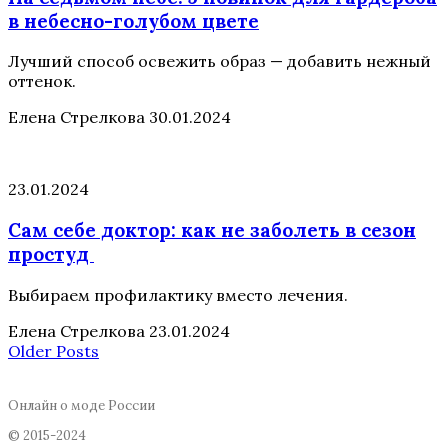
в небесно-голубом цвете
Лучший способ освежить образ — добавить нежный
оттенок.
Елена Стрелкова
30.01.2024
23.01.2024
Сам себе доктор: как не заболеть в сезон
простуд
Выбираем профилактику вместо лечения.
Елена Стрелкова
23.01.2024
Older Posts
Онлайн о моде России
© 2015-2024