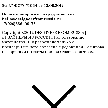
Эл № ФC77-71034 от 13.09.2017
По всем вопросам сотрудничества
:
hello@designersfromrussia.ru
+7(926)836-09-76
Copyright ©2017, DESIGNERS FROM RUSSIA |
ДИЗАЙНЕРЫ ИЗ РОССИИ. Использование
материалов DFR разрешено только с
предварительного согласия с редакцией. Все права
на картинки и тексты принадлежат их авторам.