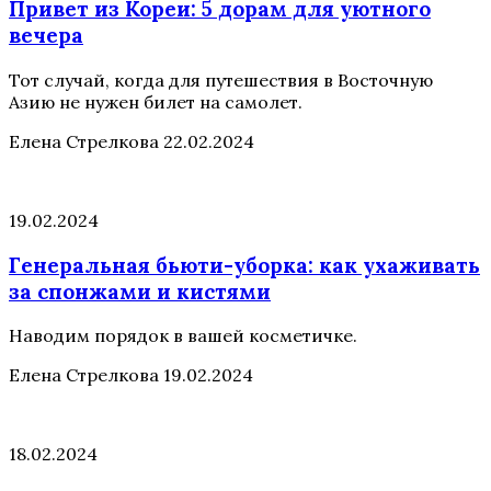
Привет из Кореи: 5 дорам для уютного
вечера
Тот случай, когда для путешествия в Восточную
Азию не нужен билет на самолет.
Елена Стрелкова
22.02.2024
19.02.2024
Генеральная бьюти-уборка: как ухаживать
за спонжами и кистями
Наводим порядок в вашей косметичке.
Елена Стрелкова
19.02.2024
18.02.2024