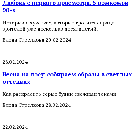
Любовь с первого просмотра: 5 ромкомов
90-х
Истории о чувствах, которые трогают сердца
зрителей уже несколько десятилетий.
Елена Стрелкова
29.02.2024
28.02.2024
Весна на носу: собираем образы в светлых
оттенках
Как раскрасить серые будни свежими тонами.
Елена Стрелкова
28.02.2024
22.02.2024