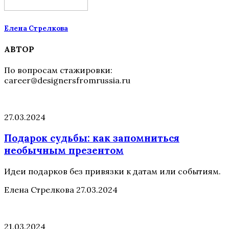
Елена Стрелкова
АВТОР
По вопросам стажировки:
career@designersfromrussia.ru
27.03.2024
Подарок судьбы: как запомниться
необычным презентом
Идеи подарков без привязки к датам или событиям.
Елена Стрелкова
27.03.2024
21.03.2024