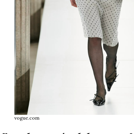
vogue.com