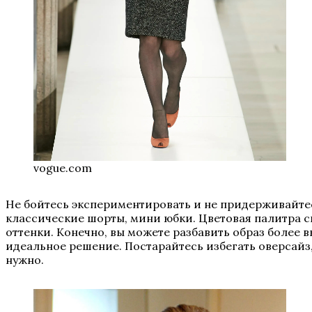
vogue.com
Не бойтесь экспериментировать и не придерживайтес
классические шорты, мини юбки. Цветовая палитра с
оттенки. Конечно, вы можете разбавить образ более
идеальное решение. Постарайтесь избегать оверсайз, 
нужно.