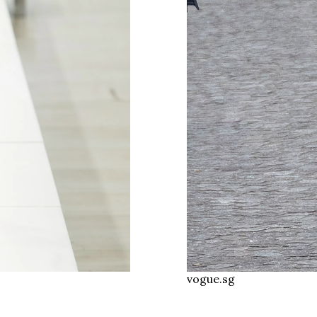
vogue.sg