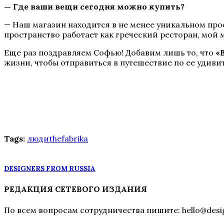
— Где ваши вещи сегодня можно купить?
— Наш магазин находится в не менее уникальном про
пространство работает как греческий ресторан, мой 
Еще раз поздравляем Софью! Добавим лишь то, что
«
жизни, чтобы отправиться в путешествие по ее удиви
Tags:
людиthefabrika
DESIGNERS FROM RUSSIA
РЕДАКЦИЯ СЕТЕВОГО ИЗДАНИЯ
По всем вопросам сотрудничества пишите: hello@desig