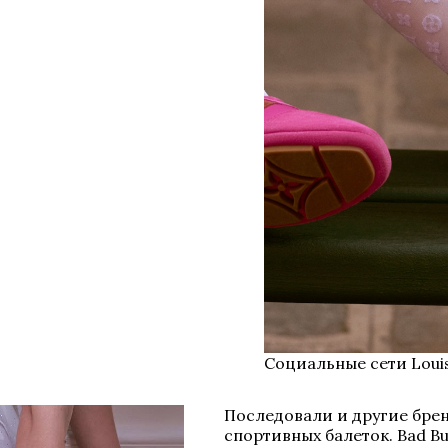
Социальные сети Louis
Последовали и другие брен
спортивных балеток. Bad B