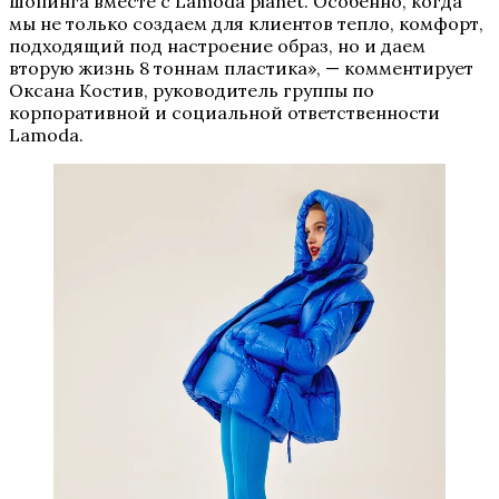
шопинга вместе с Lamoda planet. Особенно, когда
мы не только создаем для клиентов тепло, комфорт,
подходящий под настроение образ, но и даем
вторую жизнь 8 тоннам пластика», — комментирует
Оксана Костив, руководитель группы по
корпоративной и социальной ответственности
Lamoda.