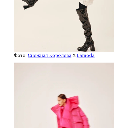
Фото:
Снежная Королева
Х
Lamoda