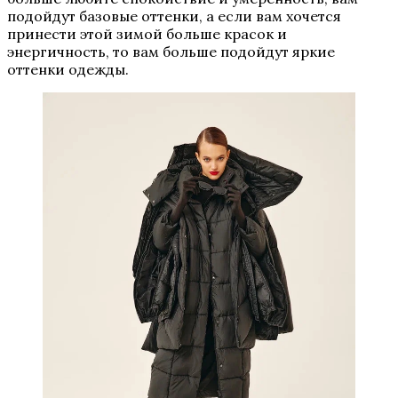
подойдут базовые оттенки, а если вам хочется
принести этой зимой больше красок и
энергичность, то вам больше подойдут яркие
оттенки одежды.