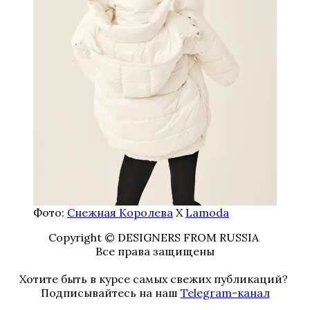
Фото:
Снежная Королева
Х
Lamoda
Copyright © DESIGNERS FROM RUSSIA
Все права защищены
Хотите быть в курсе самых свежих публикаций?
Подписывайтесь на наш
Telegram-канал