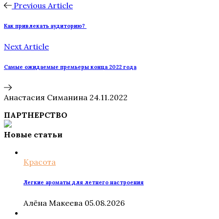
Previous Article
Как привлекать аудиторию?
Next Article
Самые ожидаемые премьеры конца 2022 года
Анастасия Симанина
24.11.2022
ПАРТНЕРСТВО
Новые статьи
Красота
Легкие ароматы для летнего настроения
Алёна Макеева
05.08.2026