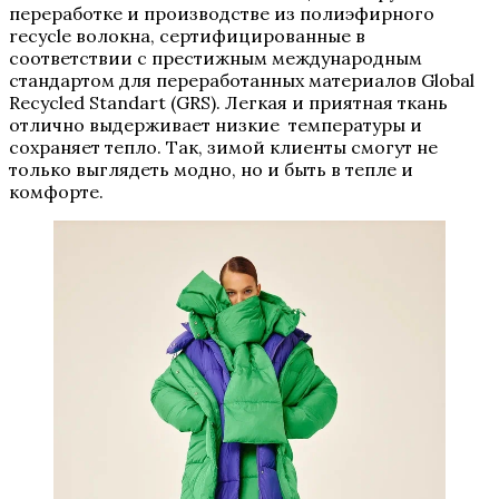
переработке и производстве из полиэфирного
recycle волокна, сертифицированные в
соответствии с престижным международным
стандартом для переработанных материалов Global
Recycled Standart (GRS). Легкая и приятная ткань
отлично выдерживает низкие температуры и
сохраняет тепло. Так, зимой клиенты смогут не
только выглядеть модно, но и быть в тепле и
комфорте.