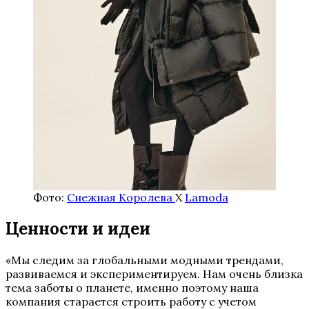
Фото:
Снежная Королева
Х
Lamoda
Ценности и идеи
«Мы следим за глобальными модными трендами,
развиваемся и экспериментируем. Нам очень близка
тема заботы о планете, именно поэтому наша
компания старается строить работу с учетом