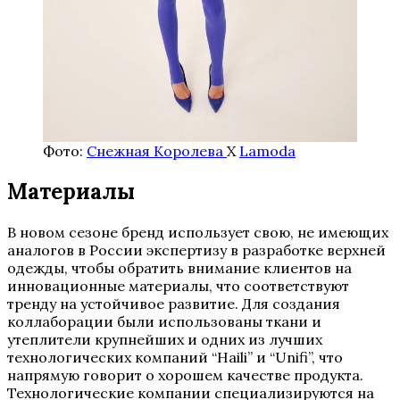
Фото:
Снежная Королева
X
Lamoda
Материалы
В новом сезоне бренд использует свою, не имеющих
аналогов в России экспертизу в разработке верхней
одежды, чтобы обратить внимание клиентов на
инновационные материалы, что соответствуют
тренду на устойчивое развитие. Для создания
коллаборации были использованы ткани и
утеплители крупнейших и одних из лучших
технологических компаний “Haili” и “Unifi”, что
напрямую говорит о хорошем качестве продукта.
Технологические компании специализируются на