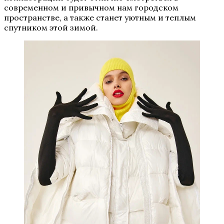
современном и привычном нам городском
пространстве, а также станет уютным и теплым
спутником этой зимой.