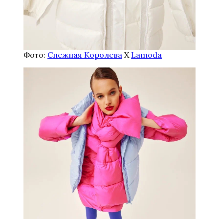
Фото:
Снежная Королева
X
Lamoda