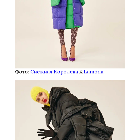
Фото:
Снежная Королева
X
Lamoda