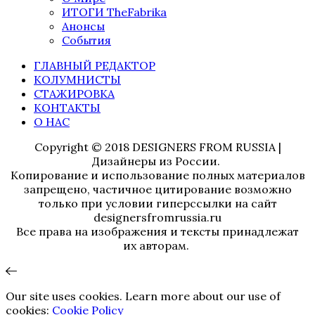
ИТОГИ TheFabrika
Анонсы
События
ГЛАВНЫЙ РЕДАКТОР
КОЛУМНИСТЫ
СТАЖИРОВКА
КОНТАКТЫ
О НАС
Copyright © 2018 DESIGNERS FROM RUSSIA |
Дизайнеры из России.
Копирование и использование полных материалов
запрещено, частичное цитирование возможно
только при условии гиперссылки на сайт
designersfromrussia.ru
Все права на изображения и тексты принадлежат
их авторам.
Our site uses cookies. Learn more about our use of
cookies:
Cookie Policy