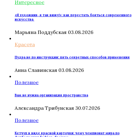
Интересное
«Я художник, я так вижу!»: как перестать бояться современного
искусства
Марьяна Поддубская
03.08.2026
Красота
Пудра не по инструкции: пять секретных способов применения
Анна Славинская
03.08.2026
Полезное
Вам не нужна организация пространства
Александра Трибунская
30.07.2026
Полезное
Кетчуп в виде красной карточки: чему чемпионат мира по