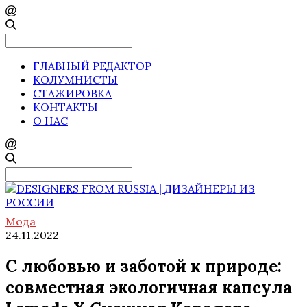
Search
for:
ГЛАВНЫЙ РЕДАКТОР
КОЛУМНИСТЫ
СТАЖИРОВКА
КОНТАКТЫ
О НАС
Search
for:
Мода
24.11.2022
С любовью и заботой к природе:
совместная экологичная капсула