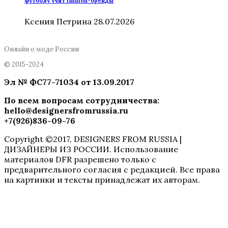
футболу учит fashion-бренды
Ксения Петрина
28.07.2026
Онлайн о моде России
© 2015-2024
Эл № ФC77-71034 от 13.09.2017
По всем вопросам сотрудничества
:
hello@designersfromrussia.ru
+7(926)836-09-76
Copyright ©2017, DESIGNERS FROM RUSSIA |
ДИЗАЙНЕРЫ ИЗ РОССИИ. Использование
материалов DFR разрешено только с
предварительного согласия с редакцией. Все права
на картинки и тексты принадлежат их авторам.