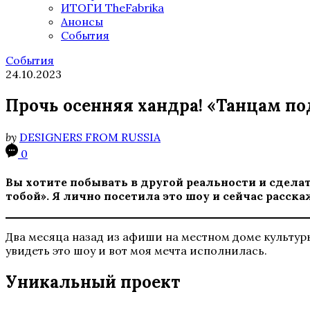
ИТОГИ TheFabrika
Анонсы
События
События
24.10.2023
Прочь осенняя хандра! «Танцам по
by
DESIGNERS FROM RUSSIA
0
Вы хотите побывать в другой реальности и сдела
тобой». Я лично посетила это шоу и сейчас расска
Два месяца назад из афиши на местном доме культуры
увидеть это шоу и вот моя мечта исполнилась.
Уникальный проект