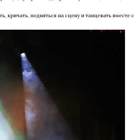
ь, кричать, подняться на сцену и танцевать вместе с