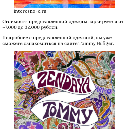
interesno-e.ru
Стоимость представленной одежды варьируется от
~7.000 до 32.000 рублей.
Подробнее с представленной одеждой, вы уже
сможете ознакомиться на сайте Tommy Hilfiger.