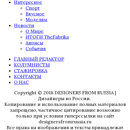
Интересное
Спорт
Вкусное
Моделям
Новости
О Мире
ИТОГИ TheFabrika
Анонсы
События
ГЛАВНЫЙ РЕДАКТОР
КОЛУМНИСТЫ
СТАЖИРОВКА
КОНТАКТЫ
О НАС
Copyright © 2018 DESIGNERS FROM RUSSIA |
Дизайнеры из России.
Копирование и использование полных материалов
запрещено, частичное цитирование возможно
только при условии гиперссылки на сайт
designersfromrussia.ru
Все права на изображения и тексты принадлежат