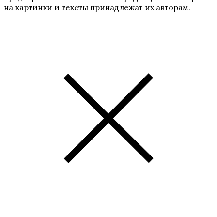
на картинки и тексты принадлежат их авторам.