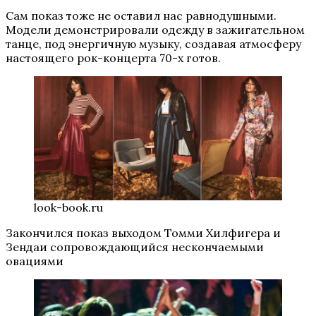
Сам показ тоже не оставил нас равнодушными.
Модели демонстрировали одежду в зажигательном
танце, под энергичную музыку, создавая атмосферу
настоящего рок-концерта 70-х готов.
look-book.ru
Закончился показ выходом Томми Хилфигера и
Зендаи сопровождающийся нескончаемыми
овациями