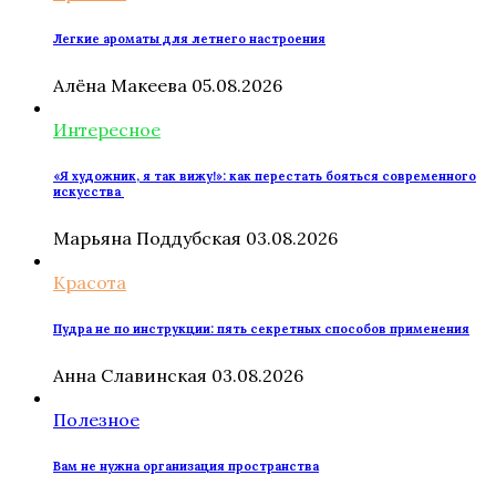
Легкие ароматы для летнего настроения
Алёна Макеева
05.08.2026
Интересное
«Я художник, я так вижу!»: как перестать бояться современного
искусства
Марьяна Поддубская
03.08.2026
Красота
Пудра не по инструкции: пять секретных способов применения
Анна Славинская
03.08.2026
Полезное
Вам не нужна организация пространства