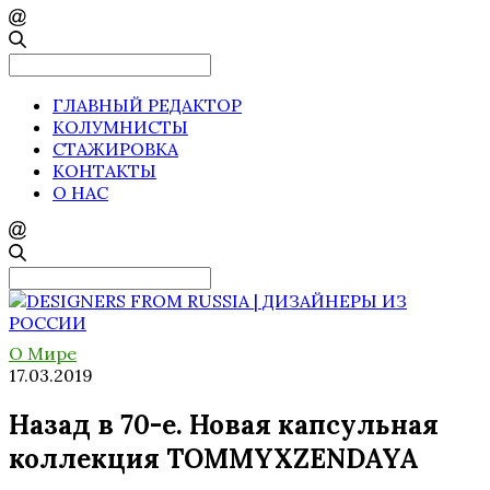
Search
for:
ГЛАВНЫЙ РЕДАКТОР
КОЛУМНИСТЫ
СТАЖИРОВКА
КОНТАКТЫ
О НАС
Search
for:
О Мире
17.03.2019
Назад в 70-е. Новая капсульная
коллекция TOMMYXZENDAYA