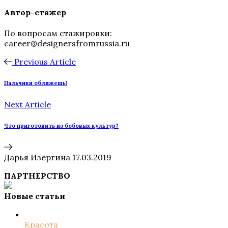
Автор-стажер
По вопросам стажировки:
career@designersfromrussia.ru
Previous Article
Пальчики оближешь!
Next Article
Что приготовить из бобовых культур?
Дарья Изергина
17.03.2019
ПАРТНЕРСТВО
Новые статьи
Красота