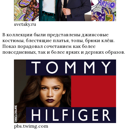
svetsky.ru
В коллекции были представлены джинсовые
костюмы, блестящие платья, топы, брюки клёш.
Показ порадовал сочетанием как более
повседневных, так и более ярких и дерзких образов.
pbs.twimg.com