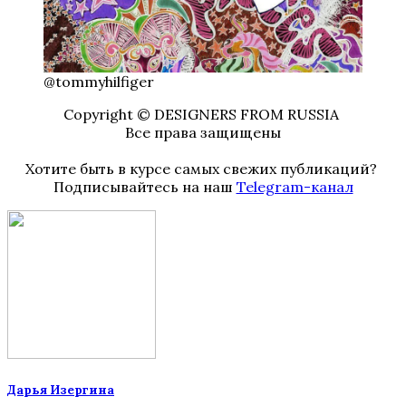
@tommyhilfiger
Copyright © DESIGNERS FROM RUSSIA
Все права защищены
Хотите быть в курсе самых свежих публикаций?
Подписывайтесь на наш
Telegram-канал
Дарья Изергина