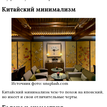
Китайский минимализм
Источник фото: unsplash.com
Китайский минимализм чем-то похож на японский,
но имеет и свои отличительные черты.