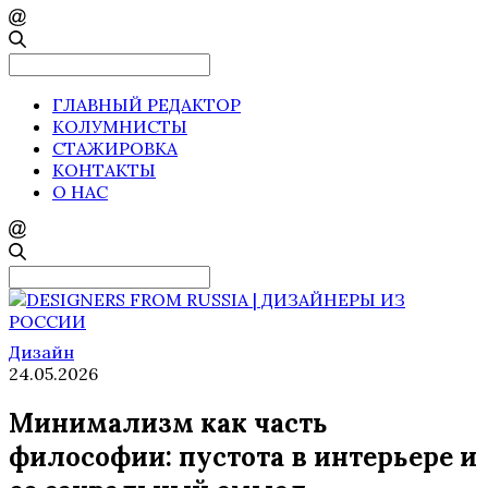
Search
for:
ГЛАВНЫЙ РЕДАКТОР
КОЛУМНИСТЫ
СТАЖИРОВКА
КОНТАКТЫ
О НАС
Search
for:
Дизайн
24.05.2026
Минимализм как часть
философии: пустота в интерьере и