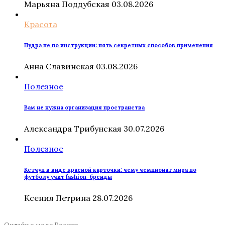
Марьяна Поддубская
03.08.2026
Красота
Пудра не по инструкции: пять секретных способов применения
Анна Славинская
03.08.2026
Полезное
Вам не нужна организация пространства
Александра Трибунская
30.07.2026
Полезное
Кетчуп в виде красной карточки: чему чемпионат мира по
футболу учит fashion-бренды
Ксения Петрина
28.07.2026