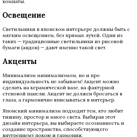
комнаты.
Освещение
Светильники в японском интерьере должны быть с
мягким освещением, без прямых лучей. Одни из
таких — традиционные светильники из рисовой
бумаги (андон) — дают именно такой свет.
Акценты
Минимализм минимализмом, но и про
индивидуальность не забываем! Акцент можно
сделать на керамической вазе, на фактурной
стеновой панели. Акцент не должен бросаться в
глаза, а гармонично вписываться в интерьер.
Японский минимализм подходит тем, кто любит
тишину, простор и много света. Выбирая этот
дизайн интерьера, вы выбираете осознанность и
создание пространства, способствующего
внутреннему покою и гармонии.