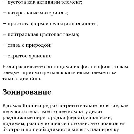
— пустота как активный элемент;
— натуральные материалы;
— простота форм и функциональность;
— нейтральная цветовая гамма;
— связь с природой;
— скрытое хранение.
Если разделяете с японцами их философию, то вам
следует присмотреться к ключевым элементам
такого дизайна.
Зонирование
В домах Японии редко встретите такое понятие, как
несущая стена: вместо неё комнату делят
раздвижные перегородки (сёдзи), занавески,
подиумы, разноуровневые потолки. Это позволяет
быстро и по необходимости менять планировку