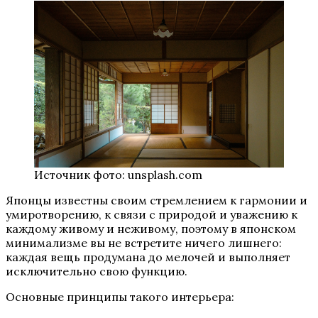
Источник фото: unsplash.com
Японцы известны своим стремлением к гармонии и
умиротворению, к связи с природой и уважению к
каждому живому и неживому, поэтому в японском
минимализме вы не встретите ничего лишнего:
каждая вещь продумана до мелочей и выполняет
исключительно свою функцию.
Основные принципы такого интерьера: