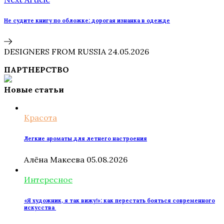
Не судите книгу по обложке: дорогая изнанка в одежде
DESIGNERS FROM RUSSIA
24.05.2026
ПАРТНЕРСТВО
Новые статьи
Красота
Легкие ароматы для летнего настроения
Алёна Макеева
05.08.2026
Интересное
«Я художник, я так вижу!»: как перестать бояться современного
искусства