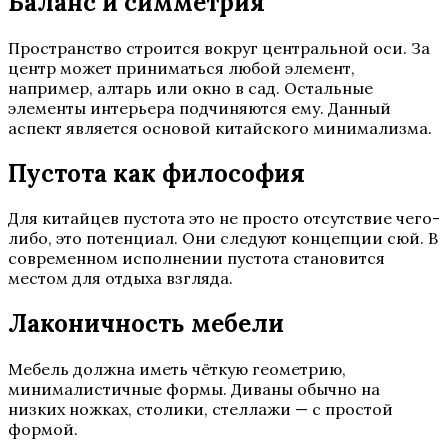
Баланс и симметрия
Пространство строится вокруг центральной оси. За
центр может приниматься любой элемент,
например, алтарь или окно в сад. Остальные
элементы интерьера подчиняются ему. Данный
аспект является основой китайского минимализма.
Пустота как философия
Для китайцев пустота это не просто отсутствие чего-
либо, это потенциал. Они следуют концепции сюй. В
современном исполнении пустота становится
местом для отдыха взгляда.
Лаконичность мебели
Мебель должна иметь чёткую геометрию,
минималистичные формы. Диваны обычно на
низких ножках, столики, стеллажи — с простой
формой.