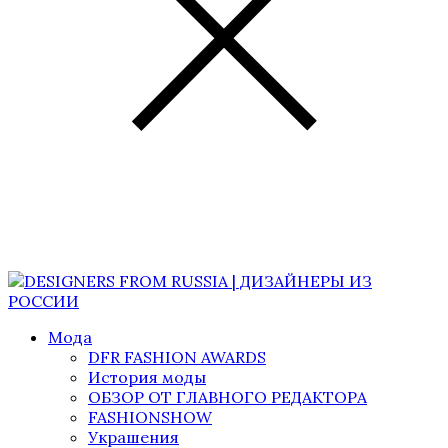
Мода
DFR FASHION AWARDS
История моды
ОБЗОР ОТ ГЛАВНОГО РЕДАКТОРА
FASHIONSHOW
Украшения