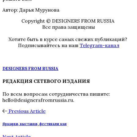
Автор: Дарья Мурунова
Copyright © DESIGNERS FROM RUSSIA
Все права защищены
Хотите быть в курсе самых свежих публикаций?
Подписывайтесь на наш
Telegram-канал
DESIGNERS FROM RUSSIA
РЕДАКЦИЯ СЕТЕВОГО ИЗДАНИЯ
По всем вопросам сотрудничества пишите:
hello@designersfromrussia.ru.
Previous Article
Ярмарки, выставки, фестивали мая
Next Article