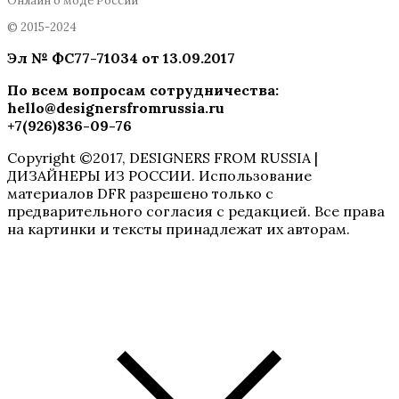
Онлайн о моде России
© 2015-2024
Эл № ФC77-71034 от 13.09.2017
По всем вопросам сотрудничества
:
hello@designersfromrussia.ru
+7(926)836-09-76
Copyright ©2017, DESIGNERS FROM RUSSIA |
ДИЗАЙНЕРЫ ИЗ РОССИИ. Использование
материалов DFR разрешено только с
предварительного согласия с редакцией. Все права
на картинки и тексты принадлежат их авторам.