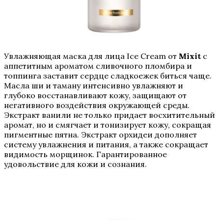
Увлажняющая маска для лица Ice Cream от
Mixit
с
аппетитным ароматом сливочного пломбира и
топпинга заставит сердце сладкоежек биться чаще.
Масла ши и таману интенсивно увлажняют и
глубоко восстанавливают кожу, защищают от
негативного воздействия окружающей среды.
Экстракт ванили не только придает восхитительный
аромат, но и смягчает и тонизирует кожу, сокращая
пигментные пятна. Экстракт орхидеи дополняет
систему увлажнения и питания, а также сокращает
видимость морщинок. Гарантированное
удовольствие для кожи и сознания.