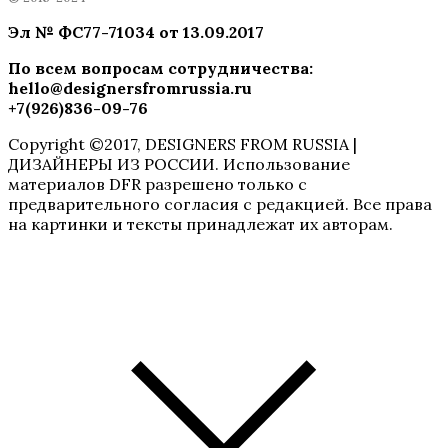
Эл № ФC77-71034 от 13.09.2017
По всем вопросам сотрудничества
:
hello@designersfromrussia.ru
+7(926)836-09-76
Copyright ©2017, DESIGNERS FROM RUSSIA |
ДИЗАЙНЕРЫ ИЗ РОССИИ. Использование
материалов DFR разрешено только с
предварительного согласия с редакцией. Все права
на картинки и тексты принадлежат их авторам.