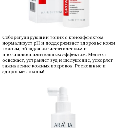
Себорегулирующий тоник с криоэффектом
нормализует pH и поддерживает здоровье кожи
головы, обладая антисептическим и
противовоспалительным эффектом. Ментол
освежает, устраняет зуд и шелушение, ускоряет
заживление кожных покровов. Роскошные и
здоровые локоны!