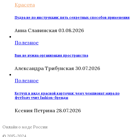
Красота
Пудра не по инструкции: пять секретных способов применения
Анна Славинская
03.08.2026
Полезное
Вам не нужна организация пространства
Александра Трибунская
30.07.2026
Полезное
Кетчуп в виде красной карточки: чему чемпионат мира по
футболу учит fashion-бренды
Ксения Петрина
28.07.2026
Онлайн о моде России
© 2015-2024