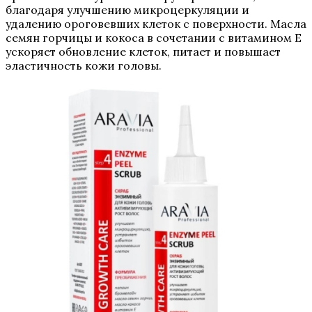
благодаря улучшению микроцеркуляции и
удалению ороговевших клеток с поверхности. Масла
семян горчицы и кокоса в сочетании с витамином Е
ускоряет обновление клеток, питает и повышает
эластичность кожи головы.