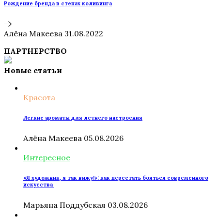
Рождение бренда в стенах коливинга
Алёна Макеева
31.08.2022
ПАРТНЕРСТВО
Новые статьи
Красота
Легкие ароматы для летнего настроения
Алёна Макеева
05.08.2026
Интересное
«Я художник, я так вижу!»: как перестать бояться современного
искусства
Марьяна Поддубская
03.08.2026