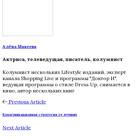
Алёна Макеева
Актриса, телеведущая, писатель, колумнист
Колумнист нескольких Lifestyle изданий, эксперт
канала Shopping Live и программы "Доктор И",
ведущая программы о стиле Dress Up, снимается в
кино, автор нескольких книг
Previous Article
Коммуникационная стратегия от лучших
Next Article