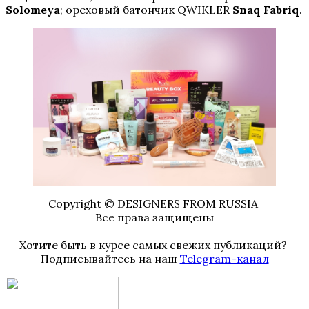
Solomeya
; ореховый батончик QWIKLER
Snaq Fabriq
.
Copyright © DESIGNERS FROM RUSSIA
Все права защищены
Хотите быть в курсе самых свежих публикаций?
Подписывайтесь на наш
Telegram-канал