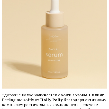
Здоровье волос начинается с кожи головы. Пилинг
Peeling me softly от
Holly Polly
благодаря активному
комплексу растительных компонентов в составе