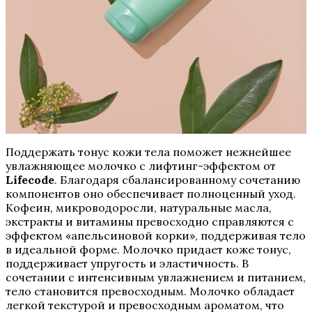
Поддержать тонус кожи тела поможет нежнейшее
увлажняющее молочко с лифтинг-эффектом от
Lifecode
. Благодаря сбалансированному сочетанию
компонентов оно обеспечивает полноценный уход.
Кофеин, микроводоросли, натуральные масла,
экстракты и витамины превосходно справляются с
эффектом «апельсиновой корки», поддерживая тело
в идеальной форме. Молочко придает коже тонус,
поддерживает упругость и эластичность. В
сочетании с интенсивным увлажнением и питанием,
тело становится превосходным. Молочко обладает
легкой текстурой и превосходным ароматом, что