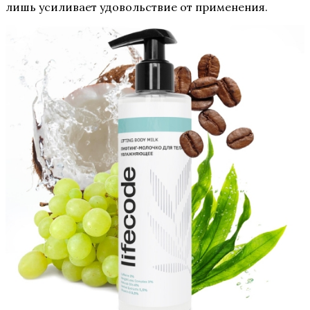
лишь усиливает удовольствие от применения.