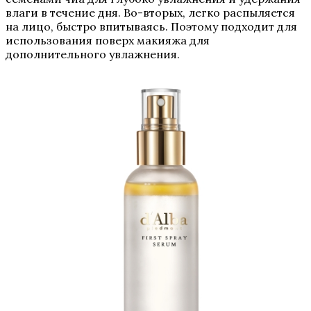
влаги в течение дня. Во-вторых, легко распыляется
на лицо, быстро впитываясь. Поэтому подходит для
использования поверх макияжа для
дополнительного увлажнения.