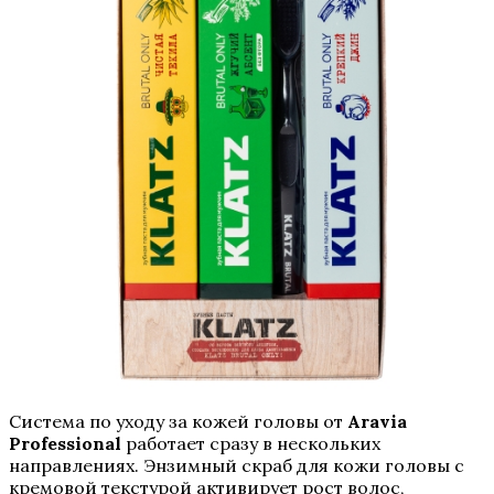
Система по уходу за кожей головы от
Aravia
Professional
работает сразу в нескольких
направлениях. Энзимный скраб для кожи головы с
кремовой текстурой активирует рост волос,