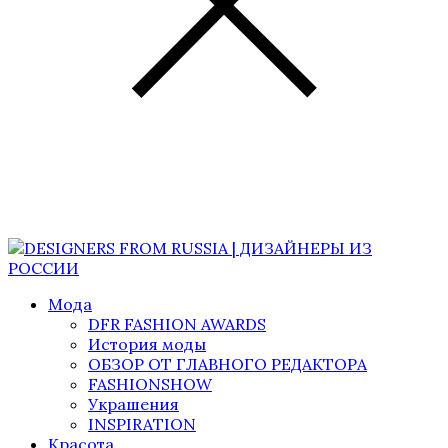
Мода
DFR FASHION AWARDS
История моды
ОБЗОР ОТ ГЛАВНОГО РЕДАКТОРА
FASHIONSHOW
Украшения
INSPIRATION
Красота