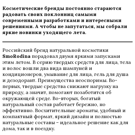
Косметические бренды постоянно стараются
радовать своих поклонниц самыми
современными разработками и интересными
решениями. А чтобы не запутаться, мы собрали
яркие новинки уходящего лета.
Российский бренд натуральной косметики
SmoRodina
порадовал двумя яркими запусками
этим летом. В серию твердых средств для лица, тела
и волос вошли два вида шампуней и
кондиционеров, умывание для лица, гель для душа
и дезодорант. Преимущества неоспоримы. Во-
первых, твердые средства снижают нагрузку на
природу, а значит, помогают позаботится об
окружающей среде. Во-вторых, богатый
натуральный состав работает бережно, но
эффективно. Восхитительные ароматы, удобный и
компактный формат, яркий дизайн и полностью
натуральные составы – идеальное решение как для
дома, так и в поездку.