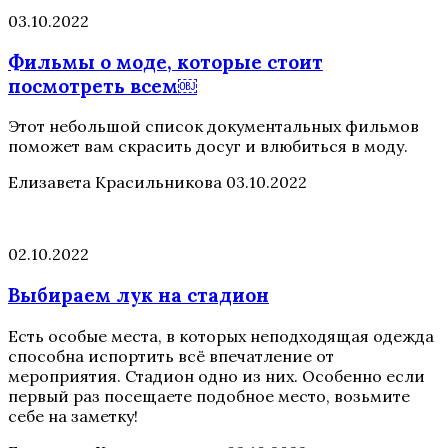
03.10.2022
Фильмы о моде, которые стоит
посмотреть всем￼
Этот небольшой список документальных фильмов
поможет вам скрасить досуг и влюбиться в моду.
Елизавета Красильникова
03.10.2022
02.10.2022
Выбираем лук на стадион
Есть особые места, в которых неподходящая одежда
способна испортить всё впечатление от
мероприятия. Стадион одно из них. Особенно если
первый раз посещаете подобное место, возьмите
себе на заметку!