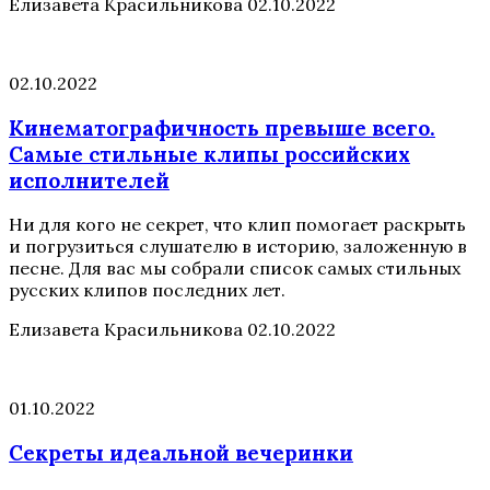
Елизавета Красильникова
02.10.2022
02.10.2022
Кинематографичность превыше всего.
Самые стильные клипы российских
исполнителей
Ни для кого не секрет, что клип помогает раскрыть
и погрузиться слушателю в историю, заложенную в
песне. Для вас мы собрали список самых стильных
русских клипов последних лет.
Елизавета Красильникова
02.10.2022
01.10.2022
Секреты идеальной вечеринки