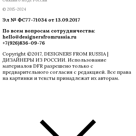
Онлайн о моде России
© 2015-2024
Эл № ФC77-71034 от 13.09.2017
По всем вопросам сотрудничества
:
hello@designersfromrussia.ru
+7(926)836-09-76
Copyright ©2017, DESIGNERS FROM RUSSIA |
ДИЗАЙНЕРЫ ИЗ РОССИИ. Использование
материалов DFR разрешено только с
предварительного согласия с редакцией. Все права
на картинки и тексты принадлежат их авторам.