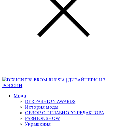
Мода
DFR FASHION AWARDS
История моды
ОБЗОР ОТ ГЛАВНОГО РЕДАКТОРА
FASHIONSHOW
Украшения