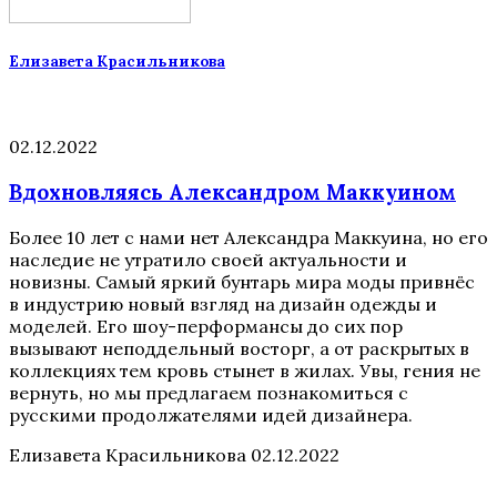
Елизавета Красильникова
02.12.2022
Вдохновляясь Александром Маккуином
Более 10 лет с нами нет Александра Маккуина, но его
наследие не утратило своей актуальности и
новизны. Самый яркий бунтарь мира моды привнёс
в индустрию новый взгляд на дизайн одежды и
моделей. Его шоу-перформансы до сих пор
вызывают неподдельный восторг, а от раскрытых в
коллекциях тем кровь стынет в жилах. Увы, гения не
вернуть, но мы предлагаем познакомиться с
русскими продолжателями идей дизайнера.
Елизавета Красильникова
02.12.2022