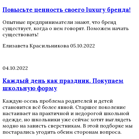
Повысьте ценность своего luxury бренда!
Опытные предприниматели знают, что бренд
существует, когда о нем говорят. Поможем начать
существовать!
Елизавета Красильникова
05.10.2022
04.10.2022
Каждый день как праздник. Покупаем
школьную форму
Каждую осень проблема родителей и детей
становится всё более явной. Старшее поколение
настаивает на практичной и недорогой школьной
одежде, но школьники уже сейчас хотят выглядеть
модно на зависть сверстникам. В этой подборке мы
постарались угодить обеим сторонам вопроса.