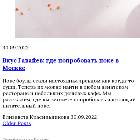
30.09.2022
Вкус Гавайев: где попробовать поке в
Москве
Поке боулы стали настоящим трендом как когда-то
суши. Теперь их можно найти в любом азиатском
ресторане и небольших дешевых кафе. Мы
расскажем, где вы сможете попробовать настоящий
питательный поке.
Елизавета Красильникова
30.09.2022
Older Posts