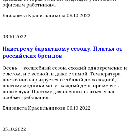
офисным работникам.
Елизавета Красильникова
08.10.2022
06.10.2022
Навстречу бархатному сезону. Платья от
российских брендов
Осень — волшебный сезон, схожий одновременно и
с летом, и с весной, и даже с зимой. Температура
постоянно варьируется от тёплой до холодной,
поэтому модники могут каждый день примерять
новые луки. Поэтому для осенних платьев у нас
особые требования.
Елизавета Красильникова
06.10.2022
05.10.2022