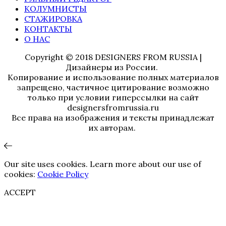
КОЛУМНИСТЫ
СТАЖИРОВКА
КОНТАКТЫ
О НАС
Copyright © 2018 DESIGNERS FROM RUSSIA |
Дизайнеры из России.
Копирование и использование полных материалов
запрещено, частичное цитирование возможно
только при условии гиперссылки на сайт
designersfromrussia.ru
Все права на изображения и тексты принадлежат
их авторам.
Our site uses cookies. Learn more about our use of
cookies:
Cookie Policy
ACCEPT