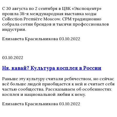
С 30 августа по 2 сентября в ЦВК «Экспоцентр»
прошла 38-я международная выставка моды
Collection Premiére Moscow. CPM традиционно
собрала сотни брендов и тысячи профессионалов
индустрии.
Елизавета Красильникова
03.10.2022
03.10.2022
Ня, кавай? Культура косплея в России
Раньше эту культуру считали ребячеством, но сейчас
всё больше людей приобщается к ней и считает себя
частью сообщества. Рассказываем об особенностях
косплея и национальной любви к нему.
Елизавета Красильникова
03.10.2022